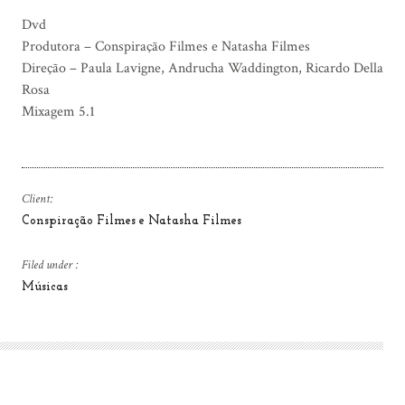
Dvd
Produtora – Conspiração Filmes e Natasha Filmes
Direção – Paula Lavigne, Andrucha Waddington, Ricardo Della
Rosa
Mixagem 5.1
Client:
Conspiração Filmes e Natasha Filmes
Filed under :
Músicas