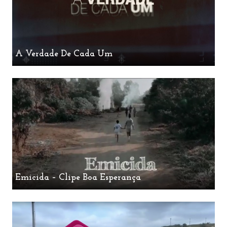
A Verdade De Cada Um
Emicida – Clipe Boa Esperança