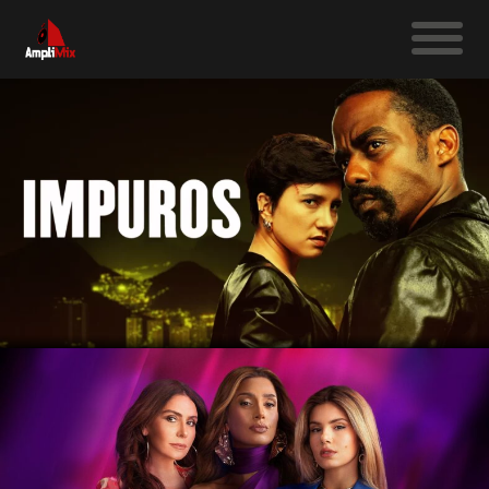
SÉRIES FICÇÃO