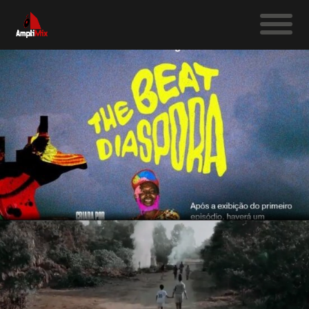
MÚSICAS