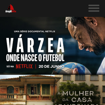
DOCUMENTÁRIOS