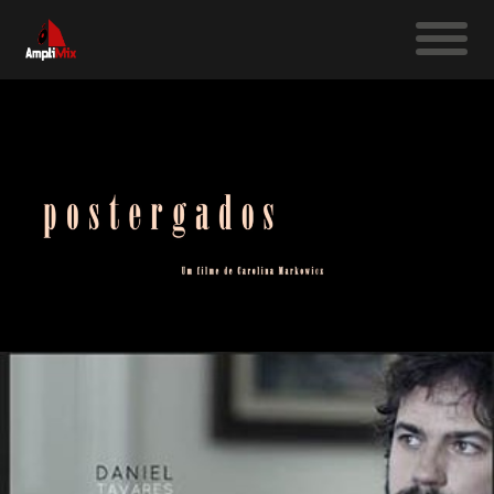
CURTAS