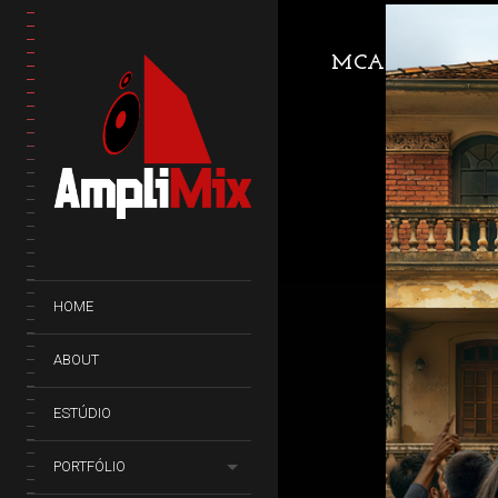
MCA
HOME
ABOUT
ESTÚDIO
PORTFÓLIO