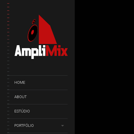
HOME
ABOUT
ESTÚDIO
PORTFÓLIO