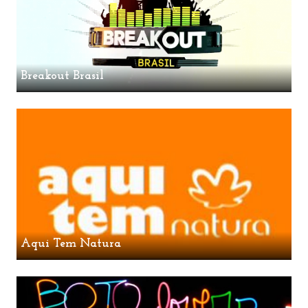
Breakout Brasil
Aqui Tem Natura