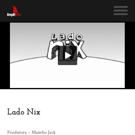
Lado Nix
Produtora – Mambo Jack