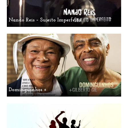
Nando Reis – Sujeito Imperfeito
Dominguinhos +