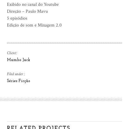
Exibido no canal do Youtube
Direção – Paulo Mavu
5 episódios
Edição de som e Mixagem 2.0
Client:
Mambo Jack
Filed under :
Séries Ficção
RELATED PROJECTS